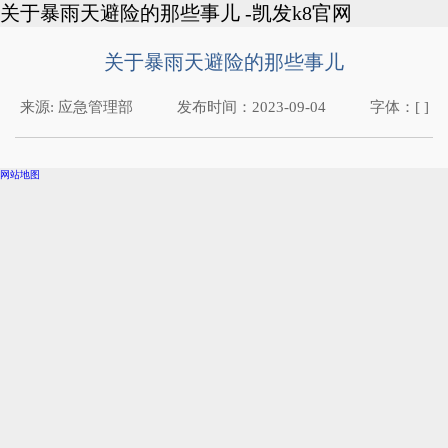
关于暴雨天避险的那些事儿 -凯发k8官网
关于暴雨天避险的那些事儿
来源:
应急管理部
发布时间：
2023-09-04
字体：[ ]
网站地图