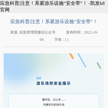
应急科普|注意！系紧游乐设施“安全带”！ -凯发k8
官网
应急科普|注意！系紧游乐设施“安全带”！
来源:
应急管理部微信公众号
发布时间：
2022-10-
08
字体：[ ]