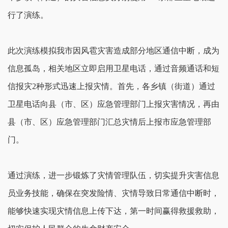
行了演练。
此次演练模拟我市因风雹灾害造成部分地区通信中断，成为
信息孤岛，相关地区立即启用卫星电话，通过音频通话和短
信报灾2种形式迅速上报灾情。首先，各乡镇（街道）通过
卫星电话向县（市、区）应急管理部门上报灾害情况，再由
县（市、区）应急管理部门汇总灾情后上报市应急管理部
门。
通过演练，进一步锻炼了灾情管理队伍，切实提升灾害信息
员业务技能，确保在突发险情、灾情导致日常通信中断时，
能够快速实现灾情信息上传下达，第一时间赢得救援救助，