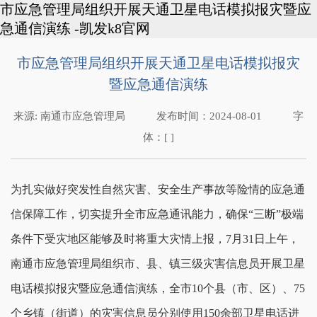
市应急管理局组织开展天通卫星电话模拟报灾暨应
急通信演练 -凯发k8官网
市应急管理局组织开展天通卫星电话模拟报灾
暨应急通信演练
来源:
南通市应急管理局
发布时间：
2024-08-01
字
体：[ ]
为扎实做好突发性自然灾害、安全生产事故等险情的应急通
信保障工作，切实提升全市应急通讯能力，确保“三断”极端
条件下受灾地区能够及时将重大灾情上报，7月31日上午，
南通市应急管理局组织市、县、镇三级灾害信息员开展卫星
电话模拟报灾暨应急通信演练，全市10个县（市、区）、75
个乡镇（街道）的灾害信息员分别使用150余部卫星电话进