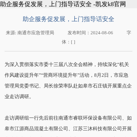
助企服务促发展，上门指导话安全 -凯发k8官网
助企服务促发展，上门指导话安全
来源:
南通市应急管理局
发布时间：
2024-08-06
字
体：[ ]
为深入贯彻落实市委十三届八次全会精神，持续深化“机关
作风建设提升年”“营商环境提升年”活动，8月2日，市应急
管理局党委书记、局长徐荣率队赴如皋市石庄镇开展重点企
业走访调研。
走访调研组一行先后前往南通市睿联环保设备有限公司、如
皋市江源商品混凝土有限公司、江苏三沐科技有限公司开展