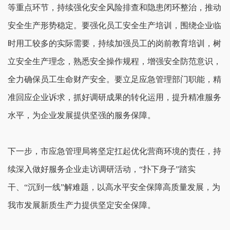
等重点环节，持续强化安全风险排查和隐患闭环整治，推动
安全生产形势稳定。要强化员工安全生产培训，围绕企业临
时用工较多的实际需要，持续加强员工的岗前教育培训，树
立安全生产理念，熟悉安全操作规程，增强安全防范意识，
全力确保员工生命财产安全。要立足应急管理部门职能，精
准回应企业诉求，抓好调研成果的转化运用，提升精准服务
水平，为企业发展提供坚强的服务保障。
下一步，市应急管理局将坚定扛起优化营商环境的责任，持
续深入做好服务企业走访调研活动，“扑下身子”踏实
干、“沉到一线”解难题，以高水平安全保障高质量发展，为
我市发展新质生产力提供坚定安全保障。