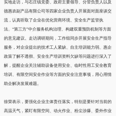
实地走访，与石庄镇党委、政府主要领导、分管负责人以及
德惠农副产品有限公司等四家企业负责人开展面对面座谈交
流，认真听取了企业在优化营商环境、安全生产监管执
法、“第三方”中介服务机构治理、构建双重预防机制等方面
的意见建议。走访调研期间，工作组同步开展安全生产指导
服务，对企业提出的技术工人紧缺、自主培训能力弱、惠企
政策了解不透彻、安全生产培训资料欠缺等问题进行深入了
解，提醒企业关注辅助设备使用安全、临时性用工安全教育
培训、有限空间安全作业等方面的安全注意事项，用心用情
助企解决发展难题。
徐荣表示，要强化企业主体责任落实，特别是要针对当前的
高温天气，紧盯有限空间、动火作业、粉尘涉爆、委外作业