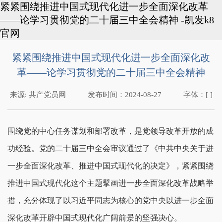
紧紧围绕推进中国式现代化进一步全面深化改革
——论学习贯彻党的二十届三中全会精神 -凯发k8
官网
紧紧围绕推进中国式现代化进一步全面深化改
革——论学习贯彻党的二十届三中全会精神
来源:
共产党员网
发布时间：
2024-08-27
字体：[ ]
围绕党的中心任务谋划和部署改革，是党领导改革开放的成
功经验。党的二十届三中全会审议通过了《中共中央关于进
一步全面深化改革、推进中国式现代化的决定》，紧紧围绕
推进中国式现代化这个主题擘画进一步全面深化改革战略举
措，充分体现了以习近平同志为核心的党中央以进一步全面
深化改革开辟中国式现代化广阔前景的坚强决心。