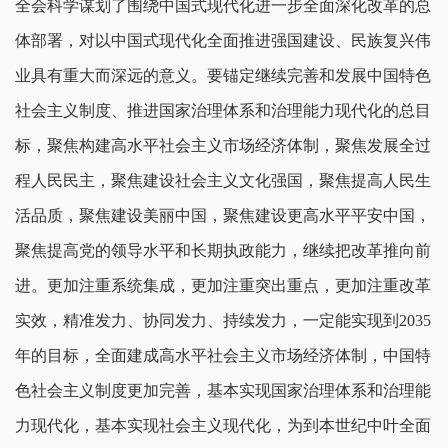
全会科学谋划了围绕中国式现代化进一步全面深化改革的总
体部署，对以中国式现代化全面推进强国建设、民族复兴伟
业具有重大而深远的意义。要锚定继续完善和发展中国特色
社会主义制度、推进国家治理体系和治理能力现代化的总目
标，聚焦构建高水平社会主义市场经济体制，聚焦发展全过
程人民民主，聚焦建设社会主义文化强国，聚焦提高人民生
活品质，聚焦建设美丽中国，聚焦建设更高水平平安中国，
聚焦提高党的领导水平和长期执政能力，继续把改革推向前
进。更加注重系统集成，更加注重突出重点，更加注重改革
实效，精准发力、协同发力、持续发力，一定能实现到2035
年的目标，全面建成高水平社会主义市场经济体制，中国特
色社会主义制度更加完善，基本实现国家治理体系和治理能
力现代化，基本实现社会主义现代化，为到本世纪中叶全面