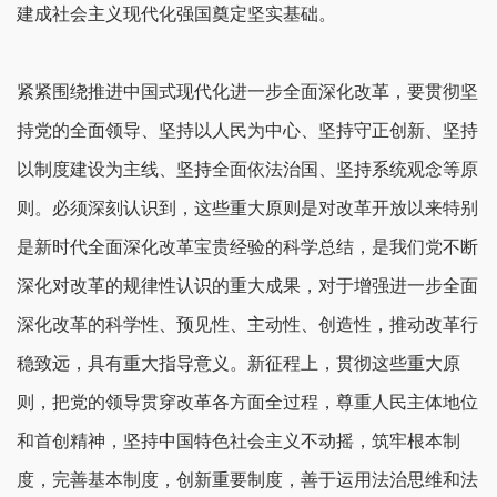
建成社会主义现代化强国奠定坚实基础。
紧紧围绕推进中国式现代化进一步全面深化改革，要贯彻坚
持党的全面领导、坚持以人民为中心、坚持守正创新、坚持
以制度建设为主线、坚持全面依法治国、坚持系统观念等原
则。必须深刻认识到，这些重大原则是对改革开放以来特别
是新时代全面深化改革宝贵经验的科学总结，是我们党不断
深化对改革的规律性认识的重大成果，对于增强进一步全面
深化改革的科学性、预见性、主动性、创造性，推动改革行
稳致远，具有重大指导意义。新征程上，贯彻这些重大原
则，把党的领导贯穿改革各方面全过程，尊重人民主体地位
和首创精神，坚持中国特色社会主义不动摇，筑牢根本制
度，完善基本制度，创新重要制度，善于运用法治思维和法