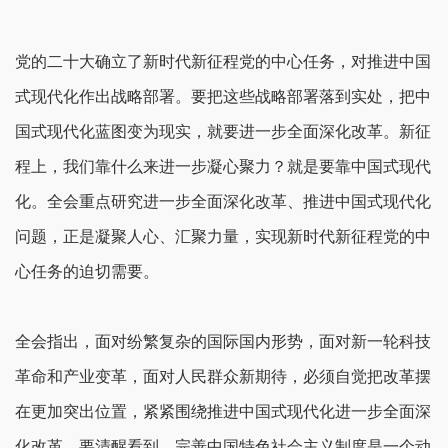
党的二十大确立了新时代新征程党的中心任务，对推进中国
式现代化作出战略部署。要把这些战略部署落到实处，把中
国式现代化蓝图变为现实，就要进一步全面深化改革。新征
程上，我们靠什么来进一步凝心聚力？就是要靠中国式现代
化。全会重点研究进一步全面深化改革、推进中国式现代化
问题，正是凝聚人心、汇聚力量，实现新时代新征程党的中
心任务的迫切需要。
全会指出，面对纷繁复杂的国际国内形势，面对新一轮科技
革命和产业变革，面对人民群众新期待，必须自觉把改革摆
在更加突出位置，紧紧围绕推进中国式现代化进一步全面深
化改革。要清醒看到，完善中国特色社会主义制度是一个动