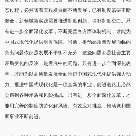
态过程，必然随着实践发展而不断发展，已有制度需要不断
健全，新领域新实践需要推进制度创新、填补制度空白。只
有进一步全面深化改革，不断完善各方面体制机制，才能为
中国式现代化提供制度保障。当前，推动高质量发展面临的
突出问题依然是发展不平衡不充分，这些问题都是社会主要
矛盾变化的反映，是发展中的问题。只有进一步全面深化改
革，才能为以高质量发展全面推进中国式现代化提供强大动
力。推进中国式现代化是一项全新的事业，前进道路上必然
会遇到各种矛盾和风险挑战。只有进一步全面深化改革，才
能用完善的制度防范化解风险、有效应对挑战，推动党和国
家事业不断前进。