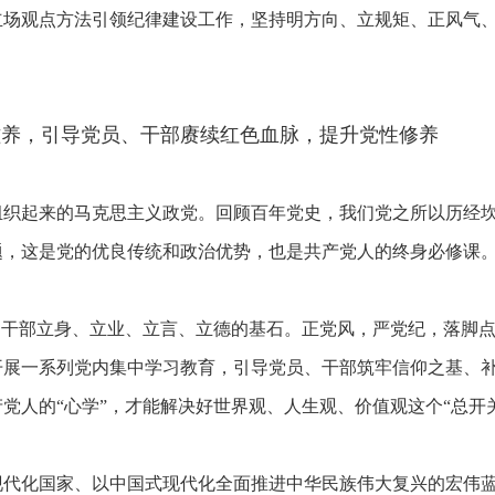
立场观点方法引领纪律建设工作，坚持明方向、立规矩、正风气
。
滋养，引导党员、干部赓续红色血脉，提升党性修养
组织起来的马克思主义政党。回顾百年党史，我们党之所以历经
题，这是党的优良传统和政治优势，也是共产党人的终身必修课
、干部立身、立业、立言、立德的基石。正党风，严党纪，落脚
开展一系列党内集中学习教育，引导党员、干部筑牢信仰之基、
党人的“心学”，才能解决好世界观、人生观、价值观这个“总开关
代化国家、以中国式现代化全面推进中华民族伟大复兴的宏伟蓝