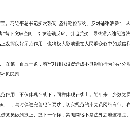
宝。习近平总书记多次强调“坚持勤俭节约、反对铺张浪费”。
者”留下突破空间，引发连锁反应、引起质变，最终滑入违纪违
风上发挥良好示范作用，也将极大影响党在人民群众心中的威信
求，在第一百五十条，增写对铺张浪费造成不良影响行为的处分
领社风民风。
模范作用，不仅体现在线下，同样体现在线上。近年来，少数党
基础上，与时俱进完善纪律要求，切实规范约束党员网络言行。
促进党员做到线上、线下一个样，紧绷网络不是法外之地这根弦