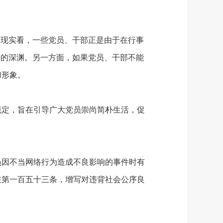
从现实看，一些党员、干部正是由于在行事
法的深渊。另一方面，如果党员、干部不能
和形象。
规定，旨在引导广大党员崇尚简朴生活，促
员因不当网络行为造成不良影响的事件时有
在第一百五十三条，增写对违背社会公序良
。