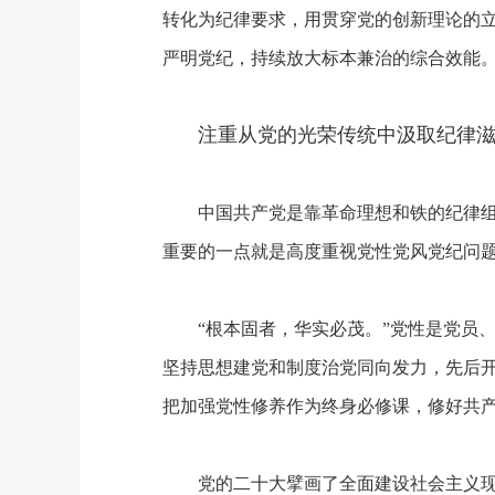
转化为纪律要求，用贯穿党的创新理论的
严明党纪，持续放大标本兼治的综合效能
注重从党的光荣传统中汲取纪律
中国共产党是靠革命理想和铁的纪律
重要的一点就是高度重视党性党风党纪问
“根本固者，华实必茂。”党性是党员
坚持思想建党和制度治党同向发力，先后
把加强党性修养作为终身必修课，修好共产
党的二十大擘画了全面建设社会主义现