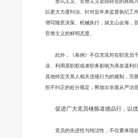
形式主义、官僚主义是阻碍党的路线
以更大力度纠治。针对近年来监督执纪工
增写随意决策、机械执行，搞文山会海，
官僚主义的鲜明态度。
此外，《条例》不仅充实对在职党员
业、利用原职权或者职务影响为亲友谋利
其他特定关系人相关违规行为的规制，完
拒不纠正的处分规定，释放出全面从严治
促进广大党员锤炼道德品行，以
党员的先进性与纯洁性，不仅要体现