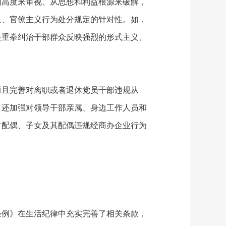
的高度来审视、从思想和利益根源来破解，
义、官僚主义行为处分规定的针对性。如，
显重拳纠治干部群众反映强烈的形式主义、
而且完善对离职或者退休党员干部违规从
》还加强对领导干部亲属、身边工作人员和
对配偶、子女及其配偶违规经商办企业行为
条例》在生活纪律中充实完善了相关条款，