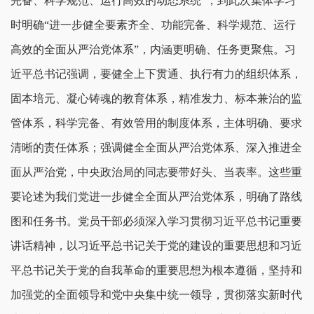
完备、科学规范、运行高效的动态系统”，到此次集体学习
时明确“进一步健全要素齐全、功能完备、科学规范、运行
高效的全面从严治党体系”，内涵更明确、任务更聚焦。习
近平总书记强调，要健全上下贯通、执行有力的组织体系，
固本培元、凝心铸魂的教育体系，精准发力、标本兼治的监
管体系，科学完备、有效管用的制度体系，主体明确、要求
清晰的责任体系；强调健全全面从严治党体系、深入推进全
面从严治党，中央政治局的同志要带好头、当表率。这些重
要论述为我们党进一步健全全面从严治党体系，明确了路线
图和任务书。党员干部必须深入学习贯彻习近平总书记重要
讲话精神，以习近平总书记关于党的建设的重要思想和习近
平总书记关于党的自我革命的重要思想为根本遵循，坚持和
加强党的全面领导和党中央集中统一领导，贯彻落实新时代