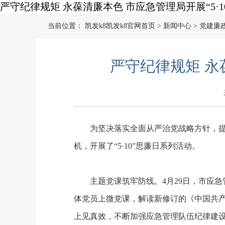
严守纪律规矩 永葆清廉本色 市应急管理局开展“5·1
当前位置：
凯发k8凯发k8官网首页
>
新闻中心
>
党建廉
严守纪律规矩 永
为坚决落实全面从严治党战略方针，
机，开展了“5·10”思廉日系列活动。
主题党课筑牢防线。4月29日，市应
体党员上微党课，解读新修订的《中国共产
上见真效，不断加强应急管理队伍纪律建