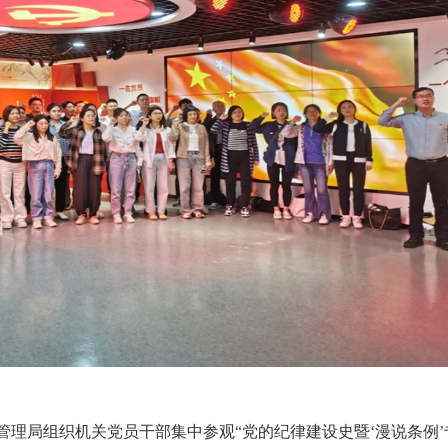
急管理局组织机关党员干部集中参观“党的纪律建设史暨‘漫说条例