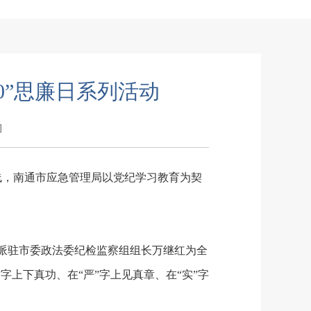
0”思廉日系列活动
]
线，南通市应急管理局以党纪学习教育为契
委派驻市委政法委纪检监察组组长万继红为全
上下真功、在“严”字上见真章、在“实”字