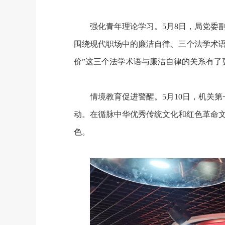
强化青年理论学习。5月8日，局党委
围绕现代职场中的廉洁自律、三个法学术语
价”这三个法学术语与廉洁自律的关系有了
情境教育促进警醒。5月10日，机关
动。在循脉中华优秀传统文化和红色革命
色。