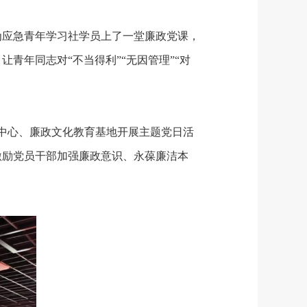
为应急青年学习社学员上了一堂廉政党课，
青年同志对“不当得利”“无因管理”“对
视中心、廉政文化教育基地开展主题党日活
激励党员干部加强廉政意识、永葆廉洁本