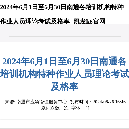
2024年6月1日至6月30日南通各培训机构特种
作业人员理论考试及格率 -凯发k8官网
2024年6月1日至6月30日南通各
培训机构特种作业人员理论考试
及格率
来源: 南通市应急管理服务中心
发布时间：2024-08-26 16:46
累计次数：次
字体：[ ]