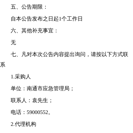
五、公告期限：
自本公告发布之日起1个工作日
六、其他补充事宜：
无
七、凡对本次公告内容提出询问，请按以下方式联
系
1.采购人
单位：南通市应急管理局；
联系人：袁先生；
电话：59000552。
2.代理机构