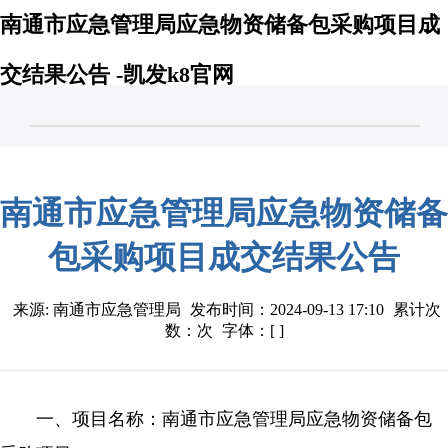
南通市应急管理局应急物资储备包采购项目成
交结果公告 -凯发k8官网
南通市应急管理局应急物资储备
包采购项目成交结果公告
来源: 南通市应急管理局
发布时间：2024-09-13 17:10
累计次
数：次
字体：[ ]
一、项目名称：南通市应急管理局应急物资储备包