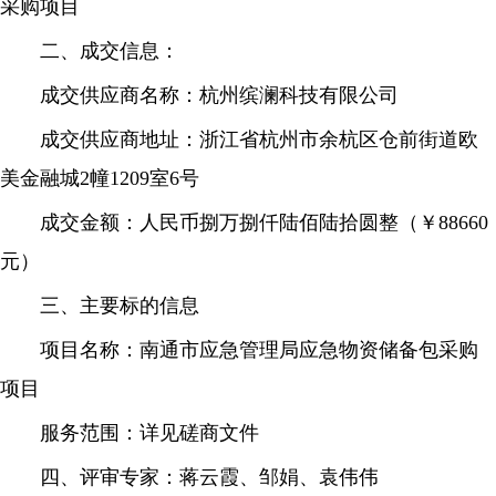
采购项目
二、成交信息：
成交供应商名称：杭州缤澜科技有限公司
成交供应商地址：浙江省杭州市余杭区仓前街道欧
美金融城2幢1209室6号
成交金额：人民币捌万捌仟陆佰陆拾圆整（￥88660
元）
三、主要标的信息
项目名称：南通市应急管理局应急物资储备包采购
项目
服务范围：详见磋商文件
四、评审专家：蒋云霞、邹娟、袁伟伟