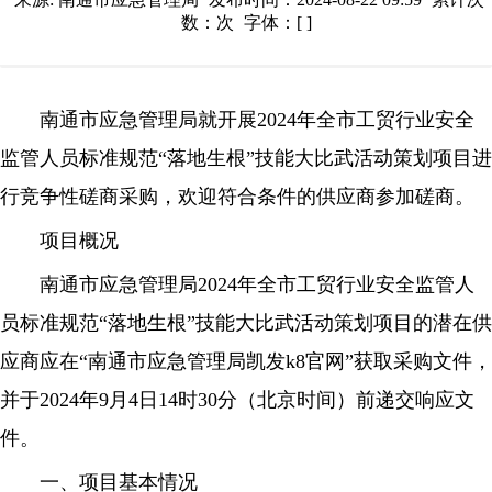
数：次
字体：[ ]
南通市应急管理局就开展2024年全市工贸行业安全
监管人员标准规范“落地生根”技能大比武活动策划项目进
行竞争性磋商采购，欢迎符合条件的供应商参加磋商。
项目概况
南通市应急管理局2024年全市工贸行业安全监管人
员标准规范“落地生根”技能大比武活动策划项目的潜在供
应商应在“南通市应急管理局凯发k8官网”获取采购文件，
并于2024年9月4日14时30分（北京时间）前递交响应文
件。
一、项目基本情况