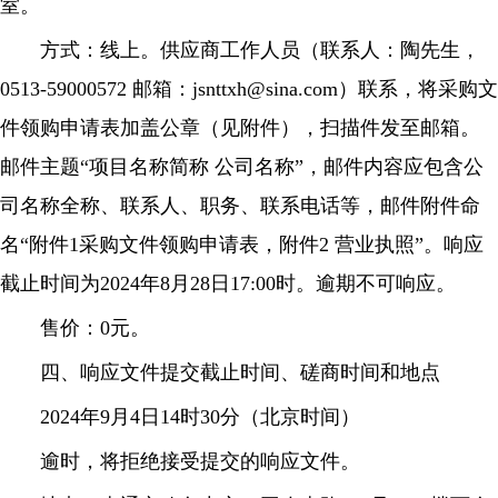
室。
方式：线上。供应商工作人员（联系人：陶先生，
0513-59000572 邮箱：
jsnttxh@sina.com
）联系，将采购文
件领购申请表加盖公章（见附件），扫描件发至邮箱。
邮件主题“项目名称简称 公司名称”，邮件内容应包含公
司名称全称、联系人、职务、联系电话等，邮件附件命
名“附件1采购文件领购申请表，附件2 营业执照”。响应
截止时间为2024年8月28日17:00时。逾期不可响应。
售价：0元。
四、响应文件提交截止时间、磋商时间和地点
2024年9月4日14时30分（北京时间）
逾时，将拒绝接受提交的响应文件。