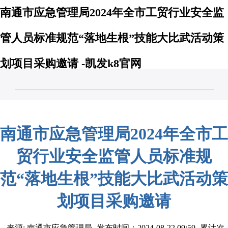
南通市应急管理局2024年全市工贸行业安全监
管人员标准规范“落地生根”技能大比武活动策
划项目采购邀请 -凯发k8官网
南通市应急管理局2024年全市工
贸行业安全监管人员标准规
范“落地生根”技能大比武活动策
划项目采购邀请
来源: 南通市应急管理局
发布时间：2024-08-22 09:59
累计次