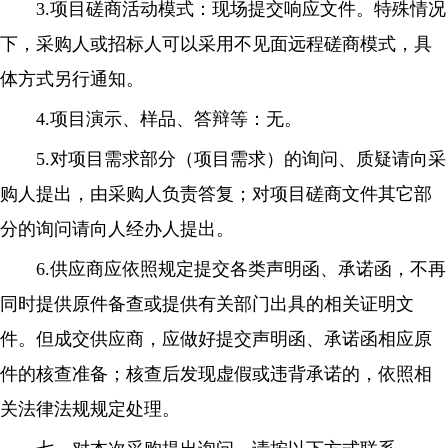
3.项目磋商活动模式：现场提交响应文件。特殊情况
下，采购人或招标人可以采用不见面远程磋商模式，具
体方式另行通知。
4.项目演示、样品、答辩等：无。
5.对项目需求部分（项目需求）的询问、质疑请向采
购人提出，由采购人负责答复；对项目磋商文件其它部
分的询问请向人经办人提出。
6.供应商应依照规定提交各类声明函、承诺函，不再
同时提供原件备查或提供有关部门出具的相关证明文
件。但成交供应商，应做好提交声明函、承诺函相应原
件的核查准备；核查后发现虚假或违背承诺的，依照相
关法律法规规定处理。