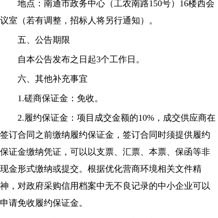
地点：南通市政务中心（工农南路150号）16楼西会
议室（若有调整，招标人将另行通知）。
五、公告期限
自本公告发布之日起3个工作日。
六、其他补充事宜
1.磋商保证金：免收。
2.履约保证金：项目成交金额的10%，成交供应商在
签订合同之前缴纳履约保证金，签订合同时须提供履约
保证金缴纳凭证，可以以支票、汇票、本票、保函等非
现金形式缴纳或提交。根据优化营商环境相关文件精
神，对政府采购信用档案中无不良记录的中小企业可以
申请免收履约保证金。