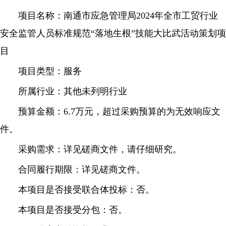
项目名称：南通市应急管理局2024年全市工贸行业
安全监管人员标准规范“落地生根”技能大比武活动策划项
目
项目类型：服务
所属行业：其他未列明行业
预算金额：6.7万元，超过采购预算的为无效响应文
件。
采购需求：详见磋商文件，请仔细研究。
合同履行期限：详见磋商文件。
本项目是否接受联合体投标：否。
本项目是否接受分包：否。