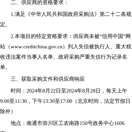
二、供应商的资格要求：
1.满足《中华人民共和国政府采购法》第二十二条规
定。
2.本项目的特定资格要求：供应商未被“信用中国”网
站（www.creditchina.gov.cn）列入失信被执行人、重大税
收违法案件当事人名单、政府采购严重失信行为记录名
单。
三、获取采购文件和供应商响应
时间：2024年8月22日至2024年8月28日，每天上午
9:00至11:30，下午13:30至17:00（北京时间，法定节假日
除外）
地点：南通市崇川区工农南路150号政务中心1606