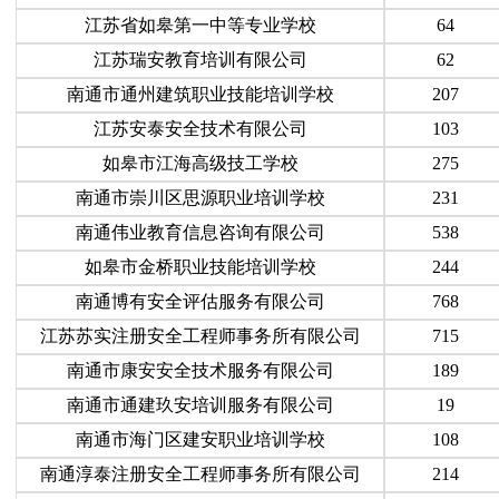
江苏省如皋第一中等专业学校
64
江苏瑞安教育培训有限公司
62
南通市通州建筑职业技能培训学校
207
江苏安泰安全技术有限公司
103
如皋市江海高级技工学校
275
南通市崇川区思源职业培训学校
231
南通伟业教育信息咨询有限公司
538
如皋市金桥职业技能培训学校
244
南通博有安全评估服务有限公司
768
江苏苏实注册安全工程师事务所有限公司
715
南通市康安安全技术服务有限公司
189
南通市通建玖安培训服务有限公司
19
南通市海门区建安职业培训学校
108
南通淳泰注册安全工程师事务所有限公司
214