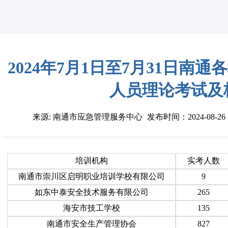
2024年7月1日至7月31日南
人员理论考试及
来源: 南通市应急管理服务中心
发布时间：2024-08-26 1
培训机构
实考人数
南通市崇川区启明职业培训学校有限公司
9
如东中泰安全技术服务有限公司
265
海安市技工学校
135
南通市安全生产管理协会
827