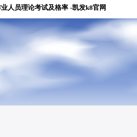
作业人员理论考试及格率 -凯发k8官网