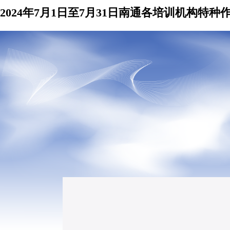
2024年7月1日至7月31日南通各培训机构特种