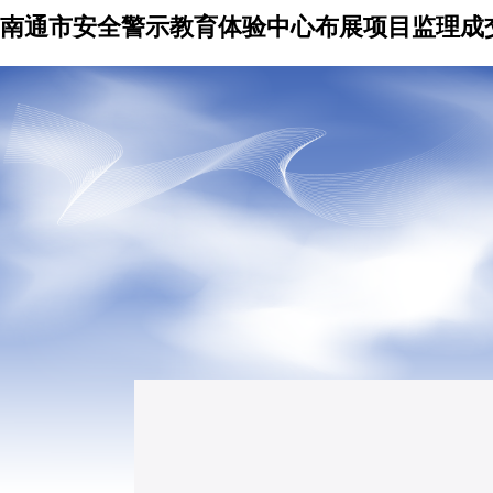
南通市安全警示教育体验中心布展项目监理成交