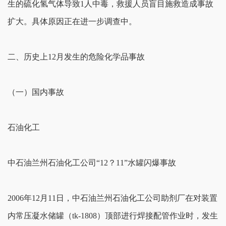
生的硫化氢气体导致1人中毒，救援人员盲目施救造成事故
扩大。具体原因正在进一步调查中。
二、历史上12月发生的危险化学品事故
（一）国内事故
石油化工
中石油兰州石油化工公司“12？11”水罐闪爆事故
2006年12月11日，中石油兰州石油化工公司助剂厂在对装置
内常压凝水储罐（tk-1808）顶部进行焊接配管作业时，发生