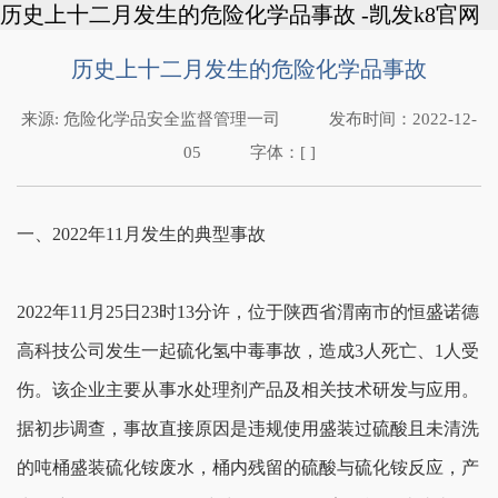
历史上十二月发生的危险化学品事故 -凯发k8官网
历史上十二月发生的危险化学品事故
来源:
危险化学品安全监督管理一司
发布时间：
2022-12-
05
字体：[ ]
一、2022年11月发生的典型事故
2022年11月25日23时13分许，位于陕西省渭南市的恒盛诺德
高科技公司发生一起硫化氢中毒事故，造成3人死亡、1人受
伤。该企业主要从事水处理剂产品及相关技术研发与应用。
据初步调查，事故直接原因是违规使用盛装过硫酸且未清洗
的吨桶盛装硫化铵废水，桶内残留的硫酸与硫化铵反应，产