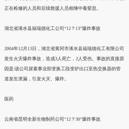
正在检修的人员和后续救援人员相继中毒窒息。
湖北省浠水县福瑞德化工公司“12？13”爆炸事故
2004年12月13日，湖北省黄冈市浠水县福瑞德化工有限公司
发生火灾爆炸事故，造成3人死亡，2人受伤。事故的直接原
因是:该公司尿素事业部变换工段变炉出口至热交换器的管
道发生泄漏，引发火灾、爆炸。
医药
云南省昆明全新生物制药公司“12？30”爆炸事故