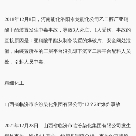
2018年12月8日，河南能化洛阳永龙能化公司乙二醇厂亚硝
酸甲酯装置发生中毒事故，导致3人死亡、1人受伤。事故的
直接原因是：亚硝酸甲酯从制备装置的爆破片、安全阀处泄
漏，由装置所在的三层平台沿孔隙下沉至二层平台配料人员
处，引起人员中毒。
精细化工
山西省临汾市临汾染化集团有限公司“12？28”爆炸事故
2021年12月28日，山西省临汾市临汾染化集团有限公司发生