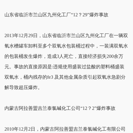
山东省临沂市兰山区九州化工厂“12？29”爆炸事故
2013年12月29日，山东省临沂市兰山区九州化工厂在一辆双
氧水槽罐车卸料至多个双氧水包装桶过程中，一装满双氧水
的包装桶发生爆炸，造成3人死亡，直接经济损失200余万
元。事故的直接原因是:违规使用盛装过盐酸的塑料桶盛装
双氧水，桶内残存的fe3 及其他金属杂质引起双氧水急剧分
解导致超压爆炸。
内蒙古阿拉善盟吉兰泰氯碱化工公司“12？2”爆炸事故
2010年12月2日，内蒙古阿拉善盟吉兰泰氯碱化工有限公司