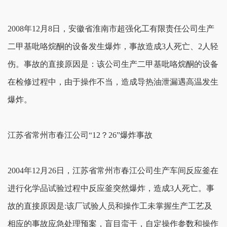
2008年12月8日，安徽省淮南市超强化工有限责任公司生产
二甲基吡咯烷酮的设备发生爆炸，事故造成3人死亡、2人轻
伤。事故的直接原因是：该公司生产二甲基吡咯烷酮的设备
在检修过程中，由于操作不当，造成导热油泄漏遇高温发生
爆炸。
江苏省常州市春江公司“12？26”爆炸事故
2004年12月26日，江苏省常州市春江公司生产车间反应釜在
进行化学品试验过程中反应釜突然爆炸，造成3人死亡。事
故的直接原因是:该厂试验人员和操作工未掌握生产工艺及
相应的事故应急处理预案，盲目蛮干，自定操作参数和操作