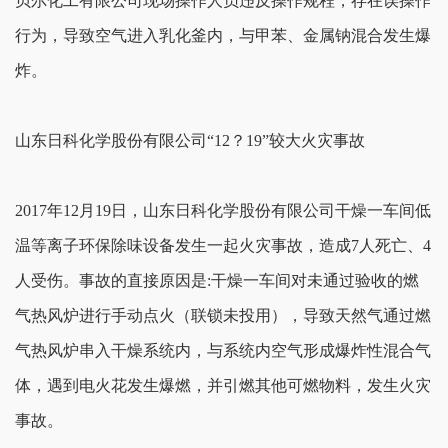
贝尔化工有限公司现场操作人员违反操作规程，存在误操作
行为，导致空气进入乳化釜内，与甲苯、金属钠混合发生爆
炸。
山东日科化学股份有限公司“12？19”较大火灾事故
2017年12月19日，山东日科化学股份有限公司干燥一车间低
温等离子环保除味设备发生一起火灾事故，造成7人死亡、4
人受伤。事故的直接原因是:干燥一车间对未通过验收的燃
气热风炉进行手动点火（联锁未投用），导致天然气通过燃
气热风炉串入干燥系统内，与系统内空气形成爆炸性混合气
体，遇到电火花发生爆燃，并引燃其他可燃物料，发生火灾
事故。