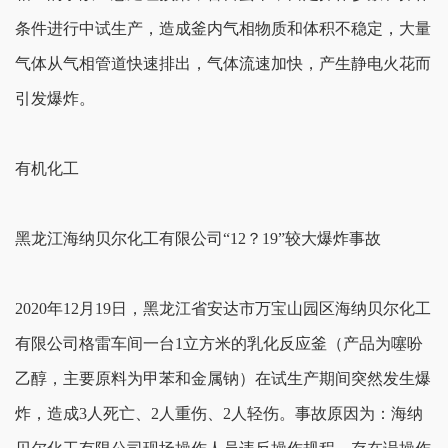
条件进行中试生产，造成釜内气相物质和体积不稳定，大量
气体从气相管道快速排出，气体流速加快，产生静电火花而
引发爆炸。
有机化工
黑龙江海纳贝尔化工有限公司“12？19”较大爆炸事故
2020年12月19日，黑龙江省安达市万宝山园区海纳贝尔化工
有限公司格雷车间一台1立方米的乳化反应釜（产品为噻吩
乙醇，主要原料为甲苯和金属钠）在试生产期间突然发生爆
炸，造成3人死亡、2人重伤、2人轻伤。事故原因为：海纳