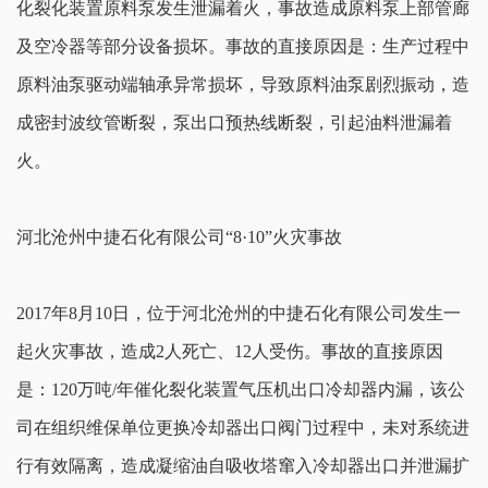
化裂化装置原料泵发生泄漏着火，事故造成原料泵上部管廊
及空冷器等部分设备损坏。事故的直接原因是：生产过程中
原料油泵驱动端轴承异常损坏，导致原料油泵剧烈振动，造
成密封波纹管断裂，泵出口预热线断裂，引起油料泄漏着
火。
河北沧州中捷石化有限公司“8·10”火灾事故
2017年8月10日，位于河北沧州的中捷石化有限公司发生一
起火灾事故，造成2人死亡、12人受伤。事故的直接原因
是：120万吨/年催化裂化装置气压机出口冷却器内漏，该公
司在组织维保单位更换冷却器出口阀门过程中，未对系统进
行有效隔离，造成凝缩油自吸收塔窜入冷却器出口并泄漏扩