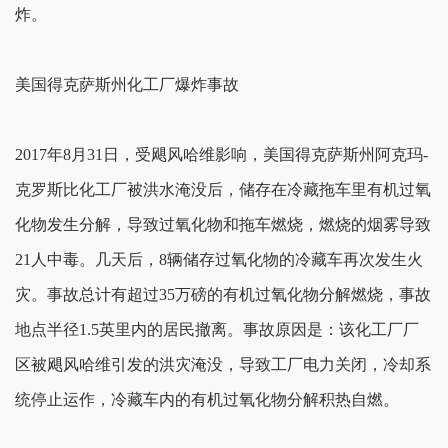
炸。
美国得克萨斯州化工厂爆炸事故
2017年8月31日，受飓风哈维影响，美国得克萨斯州阿克玛-
克罗斯比化工厂被洪水淹没后，储存在冷藏拖车里有机过氧
化物发生分解，导致过氧化物和拖车燃烧，燃烧的烟雾导致
21人中毒。几天后，8辆储存过氧化物的冷藏车再次发生火
灾。事故总计有超过35万磅的有机过氧化物分解燃烧，事故
地点半径1.5英里内的居民撤离。事故原因是：该化工厂厂
区被飓风哈维引发的洪灾淹没，导致工厂电力关闭，冷却系
统停止运作，冷藏车内的有机过氧化物分解积热自燃。