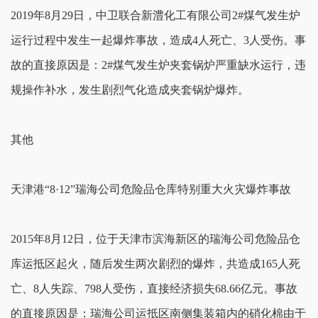
2019年8月29日，中卫联合新澧化工有限公司2#煤气发生炉
运行过程中发生一起爆炸事故，造成4人死亡、3人受伤。事
故的直接原因是：2#煤气发生炉夹套锅炉严重缺水运行，违
规操作补水，发生剧烈气化造成夹套锅炉爆炸。
其他
天津港“8·12”瑞海公司危险品仓库特别重大火灾爆炸事故
2015年8月12日，位于天津市滨海新区的瑞海公司危险品仓
库运抵区起火，随后发生两次剧烈的爆炸，共造成165人死
亡、8人失踪、798人受伤，直接经济损失68.66亿元。事故
的直接原因是：瑞海公司运抵区南侧集装箱内的硝化棉由于