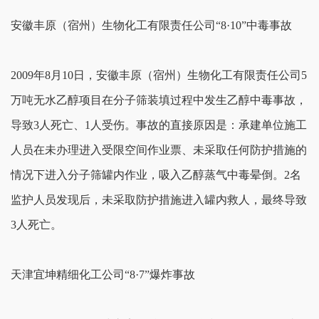
安徽丰原（宿州）生物化工有限责任公司“8·10”中毒事故
2009年8月10日，安徽丰原（宿州）生物化工有限责任公司5
万吨无水乙醇项目在分子筛装填过程中发生乙醇中毒事故，
导致3人死亡、1人受伤。事故的直接原因是：承建单位施工
人员在未办理进入受限空间作业票、未采取任何防护措施的
情况下进入分子筛罐内作业，吸入乙醇蒸气中毒晕倒。2名
监护人员发现后，未采取防护措施进入罐内救人，最终导致
3人死亡。
天津宜坤精细化工公司“8·7”爆炸事故