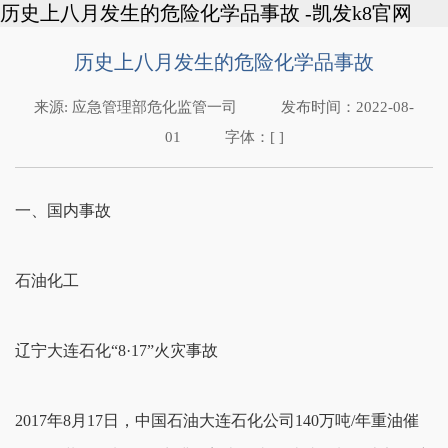
历史上八月发生的危险化学品事故 -凯发k8官网
历史上八月发生的危险化学品事故
来源:
应急管理部危化监管一司
发布时间：
2022-08-
01
字体：[ ]
一、国内事故
石油化工
辽宁大连石化“8·17”火灾事故
2017年8月17日，中国石油大连石化公司140万吨/年重油催