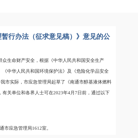
理暂行办法（征求意见稿）》意见的公
群众生命财产安全，根据《中华人民共和国安全生产
》《中华人民共和国环境保护法》及《危险化学品安全
合我市实际，市应急管理局起草了《南通市醇基液体燃料
有关单位和各界人士可在2023年4月7日前，通过以下
通市应急管理局1612室。