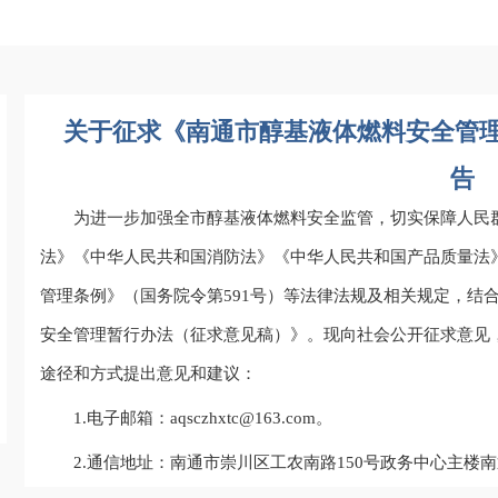
关于征求《南通市醇基液体燃料安全管
告
为进一步加强全市醇基液体燃料安全监管，切实保障人民
法》《中华人民共和国消防法》《中华人民共和国产品质量法
管理条例》（国务院令第591号）等法律法规及相关规定，结
安全管理暂行办法（征求意见稿）》。现向社会公开征求意见，
途径和方式提出意见和建议：
1.电子邮箱：
aqsczhxtc@163.com
。
2.通信地址：南通市崇川区工农南路150号政务中心主楼南