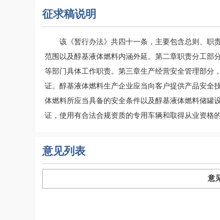
征求稿说明
该《暂行办法》共四十一条，主要包含总则、职
范围以及醇基液体燃料内涵外延。第二章职责分工部
等部门具体工作职责。第三章生产经营安全管理部分，
证。醇基液体燃料生产企业应当向客户提供产品安全
体燃料所应当具备的安全条件以及醇基液体燃料储罐
证，使用有合法合规资质的专用车辆和取得从业资格
意见列表
意