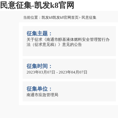
民意征集-凯发k8官网
当前位置：凯发k8凯发k8官网首页> 民意征集
征集主题：
关于征求《南通市醇基液体燃料安全管理暂行办
法（征求意见稿）》意见的公告
征集时间：
2023年03月07日 - 2023年04月07日
征集单位：
南通市应急管理局