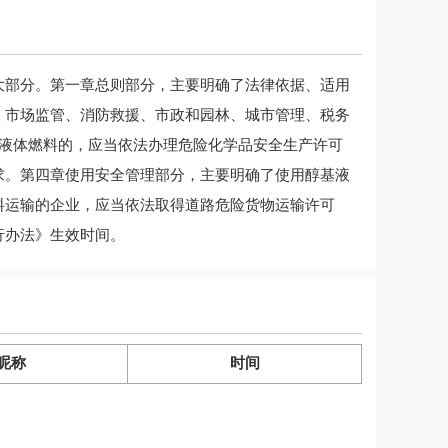
南通市应急管理局
大部分。第一章总则部分，主要明确了法律依据、适用
2023年3月7日
、市场监管、消防救援、市政和园林、城市管理、税务
基液体燃料的，应当依法办理危险化学品安全生产许可
求。第四章使用安全管理部分，主要明确了使用醇基液
料运输的企业，应当依法取得道路危险货物运输许可
行办法》生效时间。
昵称
时间