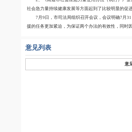
社会急力量持续健康发展等方面起到了比较明显的促
7月9日，市司法局组织召开会议，会议明确7月
援的任务更加紧迫，为保证两个办法的有效性，同时
意见列表
意