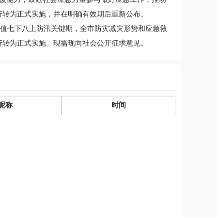
行转为正式实施，并在明确有效期后重新公布。
正值七下八上防汛关键期，全市防灾减灾形势和应急救
行转为正式实施。现需现向社会公开征求意见。
昵称
时间