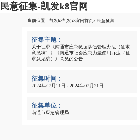
民意征集-凯发k8官网
当前位置：凯发k8凯发k8官网首页> 民意征集
征集主题：
关于征求《南通市应急救援队伍管理办法（征求
意见稿）》《南通市社会应急力量使用办法（征
求意见稿）》意见的公告
征集时间：
2024年07月11日 - 2024年07月21日
征集单位：
南通市应急管理局