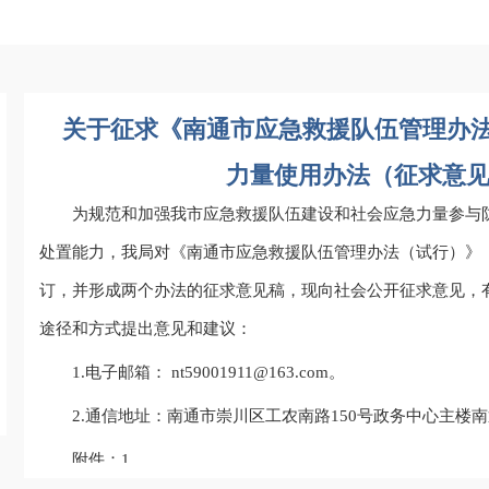
关于征求《南通市应急救援队伍管理办
力量使用办法（征求意
为规范和加强我市应急救援队伍建设和社会应急力量参与
处置能力，我局对《南通市应急救援队伍管理办法（试行）》
订，并形成两个办法的征求意见稿，现向社会公开征求意见，有关
途径和方式提出意见和建议：
1.电子邮箱：
nt59001911@163.com
。
2.通信地址：南通市崇川区工农南路150号政务中心主楼南
附件：1.