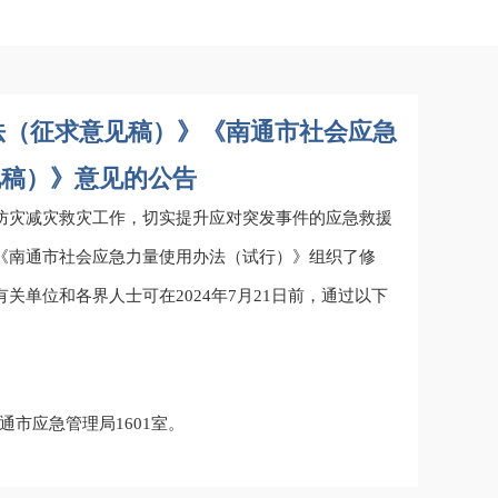
法（征求意见稿）》《南通市社会应急
见稿）》意见的公告
防灾减灾救灾工作，切实提升应对突发事件的应急救援
《南通市社会应急力量使用办法（试行）》组织了修
单位和各界人士可在2024年7月21日前，通过以下
通市应急管理局1601室。