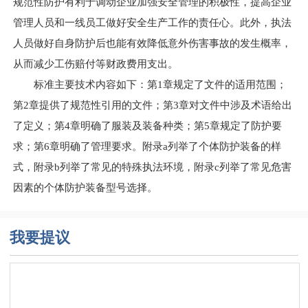
规范性防护有利于调动企业加强安全管理的积极性，提高企业
管理人员和一线员工做好安全生产工作的责任心。此外，执法
人员做好自身防护后也能有效降低意外伤害事故的发生概率，
从而减少工伤赔付等财政费用支出。
标准主要技术内容如下：第1章规定了文件的适用范围；
第2章提供了规范性引用的文件；第3章对文件中涉及术语给出
了定义；第4章明确了服装及装备种类；第5章规定了防护要
求；第6章明确了管理要求。附录a列举了个体防护装备的样
式，附录b列举了常见的特殊执法环境，附录c列举了常见危害
因素的个体防护装备型号选择。
我要提议