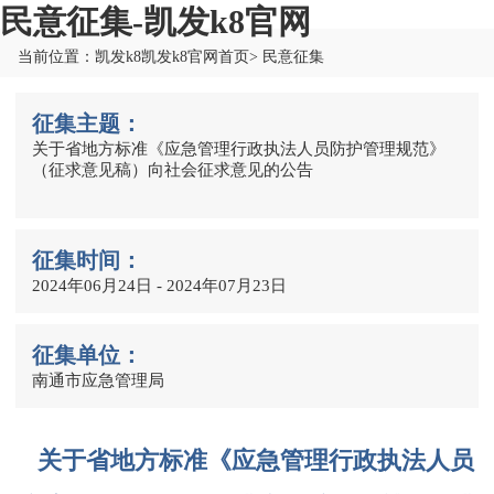
民意征集-凯发k8官网
当前位置：凯发k8凯发k8官网首页> 民意征集
征集主题：
关于省地方标准《应急管理行政执法人员防护管理规范》
（征求意见稿）向社会征求意见的公告
征集时间：
2024年06月24日 - 2024年07月23日
征集单位：
南通市应急管理局
关于省地方标准《应急管理行政执法人员