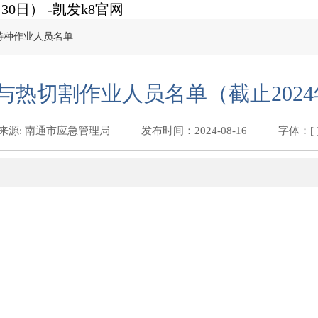
0日） -凯发k8官网
特种作业人员名单
热切割作业人员名单（截止2024
来源:
南通市应急管理局
发布时间：
2024-08-16
字体：[ 