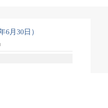
年6月30日）
]