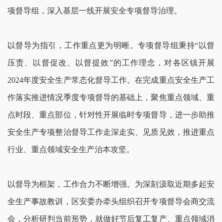
项督导组，深入基层一线开展安全专项督导治理。
以督导为指引，工作重点更为明晰。专项督导组秉持“以督
压责、以督促改、以督提效”的工作理念，对各区镇开展
2024年度安全生产常态化督导工作。在完成重点安全生产工
作落实推进情况季度专项督导的基础上，聚焦重点领域、重
点时段、重点部位，针对性开展临时专项督导，进一步助推
安全生产专项整治督导工作走深走实、见质见效，推进重点
行业、重点领域安全生产治本攻坚。
以督导为框架，工作合力不断增强。为深刻汲取近期多起安
全生产事故教训，区安委办牵头组织召开专项督导会商交流
会，分析研判当前形势，就做好节后复工复产、重点领域消