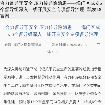
合力督导守安全 压力传导除隐患——海门区成立6
个督导组深入一线开展安全专项督导治理 -凯发k8
官网
合力督导守安全 压力传导除隐患——海门区成
立6个督导组深入一线开展安全专项督导治理
来源:
海门区应急管理局
发布时间：
2024-03-13
字
体：[ ]
为深入贯彻习近平总书记关于安全生产的重要论述及指示批
示精神，进一步发挥督导推动作用，有力有序抓好各项安全
生产工作，助力提升全区本质安全水平。在海门区区委书记
郭晓敏亲自决策、亲自部署、亲自推动下，区安委办牵头召
集住建、消防等12个重点部门24位相关负责人，组成6个专