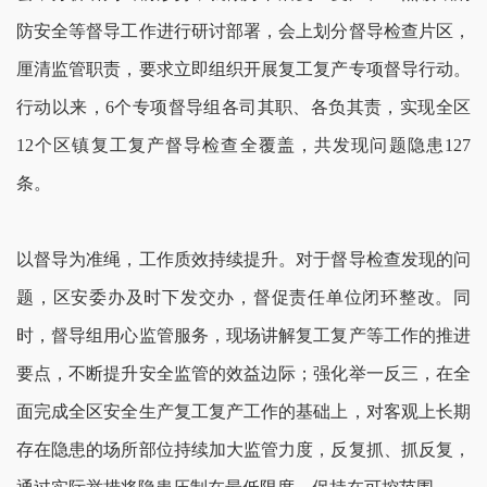
防安全等督导工作进行研讨部署，会上划分督导检查片区，
厘清监管职责，要求立即组织开展复工复产专项督导行动。
行动以来，6个专项督导组各司其职、各负其责，实现全区
12个区镇复工复产督导检查全覆盖，共发现问题隐患127
条。
以督导为准绳，工作质效持续提升。对于督导检查发现的问
题，区安委办及时下发交办，督促责任单位闭环整改。同
时，督导组用心监管服务，现场讲解复工复产等工作的推进
要点，不断提升安全监管的效益边际；强化举一反三，在全
面完成全区安全生产复工复产工作的基础上，对客观上长期
存在隐患的场所部位持续加大监管力度，反复抓、抓反复，