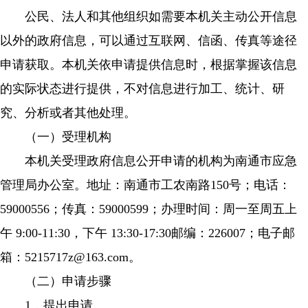
公民、法人和其他组织如需要本机关主动公开信息
以外的政府信息，可以通过互联网、信函、传真等途径
申请获取。本机关依申请提供信息时，根据掌握该信息
的实际状态进行提供，不对信息进行加工、统计、研
究、分析或者其他处理。
（一）受理机构
本机关受理政府信息公开申请的机构为南通市应急
管理局办公室。地址：南通市工农南路150号；电话：
59000556；传真：59000599；办理时间：周一至周五上
午 9:00-11:30，下午 13:30-17:30邮编：226007；电子邮
箱：
5215717z@163.com
。
（二）申请步骤
1．提出申请