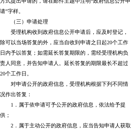
方式提出申请的，请在邮件主题中注明“政府信息公开申
请”字样。
（三）申请处理
受理机构收到政府信息公开申请后，应及时登记，
除可以当场答复的外，应当自收到申请之日起20个工作
日内予以答复；如需延长答复期限的，需经受理机构负
责人同意，并告知申请人。延长答复的期限最长不超过
20个工作日。
对申请公开的政府信息，受理机构根据下列不同情
况作出答复：
1．属于依申请可予公开的政府信息，依法给予提
供；
2．属于主动公开的政府信息，应当告知申请人获取