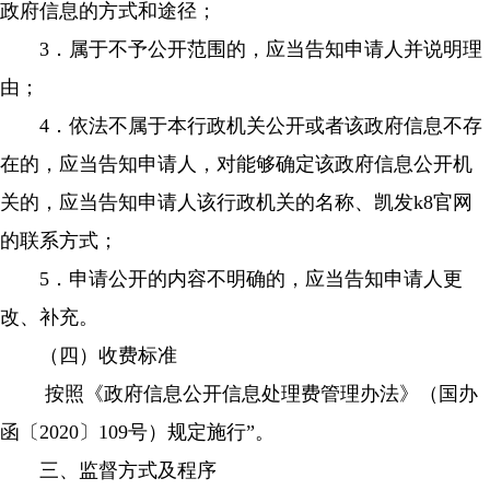
政府信息的方式和途径；
3．属于不予公开范围的，应当告知申请人并说明理
由；
4．依法不属于本行政机关公开或者该政府信息不存
在的，应当告知申请人，对能够确定该政府信息公开机
关的，应当告知申请人该行政机关的名称、凯发k8官网
的联系方式；
5．申请公开的内容不明确的，应当告知申请人更
改、补充。
（四）收费标准
按照《政府信息公开信息处理费管理办法》（国办
函〔2020〕109号）规定施行”。
三、监督方式及程序