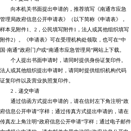
向本机关书面提出申请的，推荐填写《南通市应急
管理局政府信息公开申请表》（以下简称《申请表》，
样本见附件1、2，公民填写附件1，法人或其他组织填写
附件2）。《申请表》可在受理机构处领取，也可在“中
国·南通”政府门户或“南通市应急管理局”网站上下载。
个人提出书面申请时，请同时提供身份证复印件。
法人或其他组织提出申请时，请同时提供组织机构代码
证复印件以及营业执照复印件。
2．递交申请
通过信函方式提出申请的，请在信封左下角注明“政
府信息公开申请”字样；通过传真方式提出申请的，请在
传真左上角注明“政府信息公开申请”字样；通过电子邮件