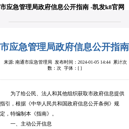
市应急管理局政府信息公开指南 -凯发k8官网
市应急管理局政府信息公开指南
来源: 南通市应急管理局
发布时间：2024-01-05 14:44
累计次
数：次
字体：[ ]
为了给公民、法人和其他组织获取市政府信息提供
指引，根据《中华人民共和国政府信息公开条例》规
定，特编制本《指南》。
一、主动公开信息