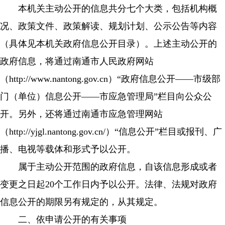
本机关主动公开的信息共分七个大类，包括机构概
况、政策文件、政策解读、规划计划、公示公告等内容
（具体见本机关政府信息公开目录）。上述主动公开的
政府信息，将通过南通市人民政府网站
（http://www.nantong.gov.cn）“政府信息公开——市级部
门（单位）信息公开——市应急管理局”栏目向公众公
开。另外，还将通过南通市应急管理网站
（http://yjgl.nantong.gov.cn/）“信息公开”栏目或报刊、广
播、电视等载体和形式予以公开。
属于主动公开范围的政府信息，自该信息形成或者
变更之日起20个工作日内予以公开。法律、法规对政府
信息公开的期限另有规定的，从其规定。
二、依申请公开的有关事项