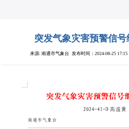
突发气象灾害预警信号
来源: 南通市气象台
发布时间：2024-08-25 17:15