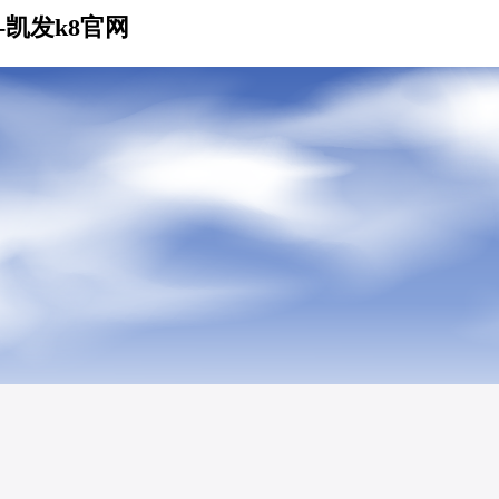
凯发k8官网