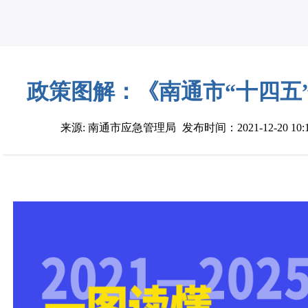
政策图解：《南通市“十四五
来源: 南通市应急管理局
发布时间：2021-12-20 10: