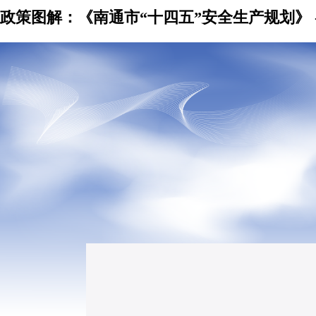
政策图解：《南通市“十四五”安全生产规划》 -