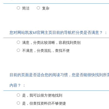
简洁
复杂
q3
您对网站凯发k8官网主页目前的导航栏分类是否满意？ ：
满意，分类比较清晰，容易找到类别
不满意，分类混乱，查找不便
q4
目前的页面是否适合您的阅读习惯，您是否能很快找到所
内容？ ：
是，我可以很方便地找到
是，但查找资料仍不够便捷