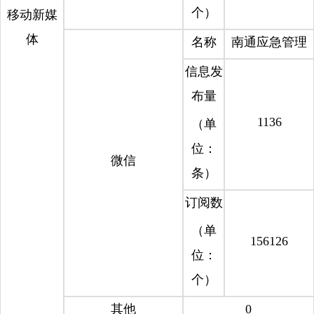
个）
移动新媒
体
名称
南通应急管理
信息发
布量
1136
（单
位：
微信
条）
订阅数
（单
156126
位：
个）
其他
0