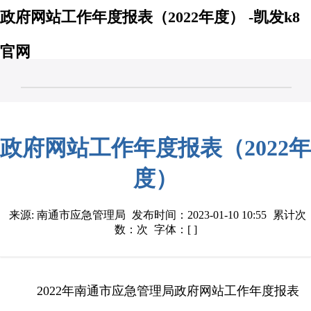
政府网站工作年度报表（2022年度） -凯发k8
官网
政府网站工作年度报表（2022年
度）
来源: 南通市应急管理局
发布时间：2023-01-10 10:55
累计次
数：次
字体：[ ]
2022年南通市应急管理局政府网站工作年度报表