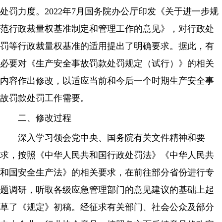
处罚力度。2022年7月国务院办公厅印发《关于进一步规
范行政裁量权基准制定和管理工作的意见》，对行政处
罚等行政裁量权基准的适用提出了明确要求。据此，有
必要对《生产安全事故罚款处罚规定（试行）》的相关
内容作出修改，以适应当前和今后一个时期生产安全事
故罚款处罚工作需要。
二、修改过程
深入学习领会党中央、国务院有关文件精神和要
求，按照《中华人民共和国行政处罚法》《中华人民共
和国安全生产法》的相关要求，在前往部分省份进行专
题调研，听取各级应急管理部门的意见建议的基础上起
草了《规定》初稿。经征求有关部门、社会公众及部分