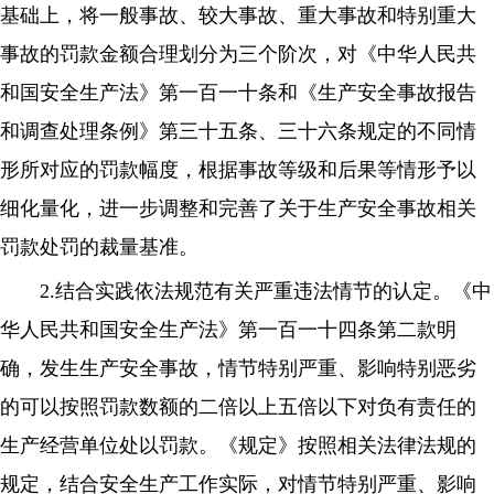
基础上，将一般事故、较大事故、重大事故和特别重大
事故的罚款金额合理划分为三个阶次，对《中华人民共
和国安全生产法》第一百一十条和《生产安全事故报告
和调查处理条例》第三十五条、三十六条规定的不同情
形所对应的罚款幅度，根据事故等级和后果等情形予以
细化量化，进一步调整和完善了关于生产安全事故相关
罚款处罚的裁量基准。
2.结合实践依法规范有关严重违法情节的认定。《中
华人民共和国安全生产法》第一百一十四条第二款明
确，发生生产安全事故，情节特别严重、影响特别恶劣
的可以按照罚款数额的二倍以上五倍以下对负有责任的
生产经营单位处以罚款。《规定》按照相关法律法规的
规定，结合安全生产工作实际，对情节特别严重、影响