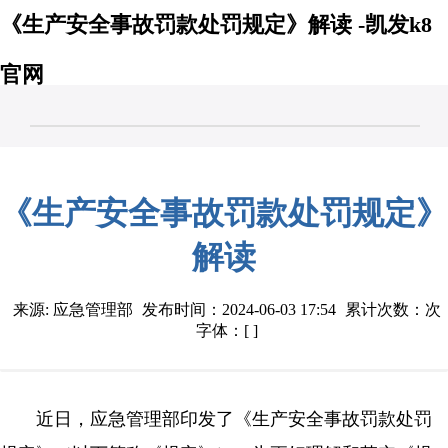
《生产安全事故罚款处罚规定》解读 -凯发k8
官网
《生产安全事故罚款处罚规定》
解读
来源: 应急管理部
发布时间：2024-06-03 17:54
累计次数：次
字体：[ ]
近日，应急管理部印发了《生产安全事故罚款处罚