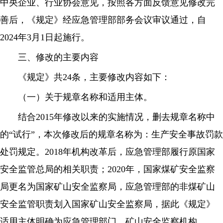
中央企业、行业协会意见，按照各方面反馈意见修改完
善后，《规定》经应急管理部部务会议审议通过，自
2024年3月1日起施行。
三、修改的主要内容
《规定》共24条，主要修改内容如下：
（一）关于规章名称和适用主体。
结合2015年修改以来的实施情况，删去规章名称中
的“试行”，本次修改后的规章名称为：生产安全事故罚款
处罚规定。2018年机构改革后，应急管理部履行原国家
安全监管总局的相关职责；2020年，国家煤矿安全监察
局更名为国家矿山安全监察局，应急管理部的非煤矿山
安全监管职责划入国家矿山安全监察局，据此《规定》
适用主体明确为应急管理部门、矿山安全监察机构。