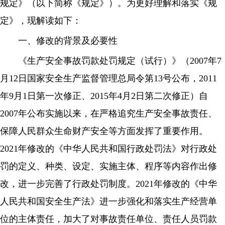
规定》（以下简称《规定》）。为更好理解和落实《规
定》，现解读如下：
一、修改的背景及必要性
《生产安全事故罚款处罚规定（试行）》（2007年7
月12日国家安全生产监督管理总局令第13号公布，2011
年9月1日第一次修正、2015年4月2日第二次修正）自
2007年公布实施以来，在严格追究生产安全事故责任、
保障人民群众生命财产安全等方面发挥了重要作用。
2021年修改的《中华人民共和国行政处罚法》对行政处
罚的定义、种类、设定、实施主体、程序等内容作出修
改，进一步完善了行政处罚制度。2021年修改的《中华
人民共和国安全生产法》进一步强化和落实生产经营单
位的主体责任，加大了对事故责任单位、责任人员罚款