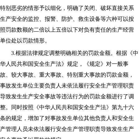
特别恶劣的情形予以细化，明确了关闭、破坏直接关系
生产安全的监控、报警、防护、救生设备等六种可以按
照罚款数额的二倍以上五倍以下对负有责任的生产经营
单位处以罚款情形。
3.根据法律规定调整明确相关的罚款金额。根据《中
华人民共和国安全生产法》规定，《规定》对一般事
故、较大事故、重大事故、特别重大事故的罚款金额，
事故发生单位主要负责人未依法履行安全生产管理职责
导致发生生产安全事故等违法行为的罚款金额进行了调
整。同时按照《中华人民共和国安全生产法》第九十六
条的规定，增加了对事故发生单位其他负责人和安全生
产管理人员未依法履行安全生产管理职责导致发生生产