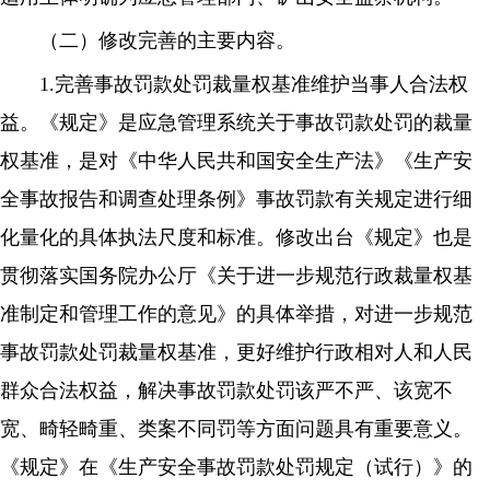
（二）修改完善的主要内容。
1.完善事故罚款处罚裁量权基准维护当事人合法权
益。《规定》是应急管理系统关于事故罚款处罚的裁量
权基准，是对《中华人民共和国安全生产法》《生产安
全事故报告和调查处理条例》事故罚款有关规定进行细
化量化的具体执法尺度和标准。修改出台《规定》也是
贯彻落实国务院办公厅《关于进一步规范行政裁量权基
准制定和管理工作的意见》的具体举措，对进一步规范
事故罚款处罚裁量权基准，更好维护行政相对人和人民
群众合法权益，解决事故罚款处罚该严不严、该宽不
宽、畸轻畸重、类案不同罚等方面问题具有重要意义。
《规定》在《生产安全事故罚款处罚规定（试行）》的